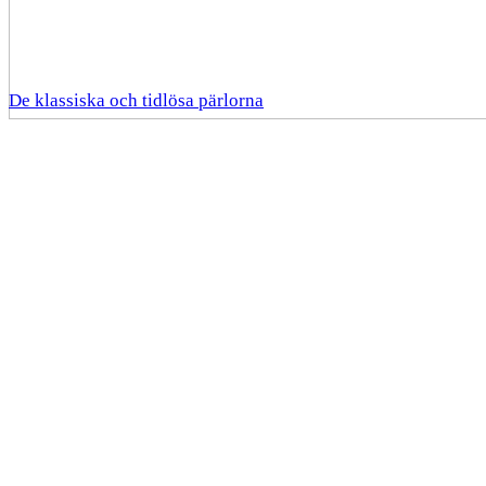
De klassiska och tidlösa pärlorna