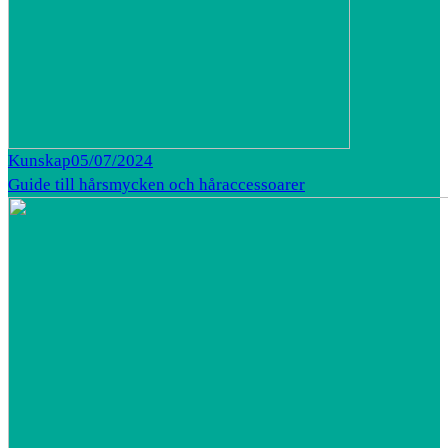
Kunskap
05/07/2024
Guide till hårsmycken och håraccessoarer