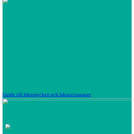
Guide till hårsmycken och håraccessoarer