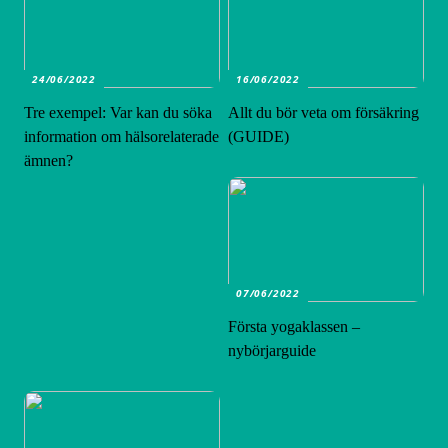
24/06/2022
16/06/2022
Tre exempel: Var kan du söka
Allt du bör veta om försäkring
information om hälsorelaterade
(GUIDE)
ämnen?
07/06/2022
Första yogaklassen –
nybörjarguide