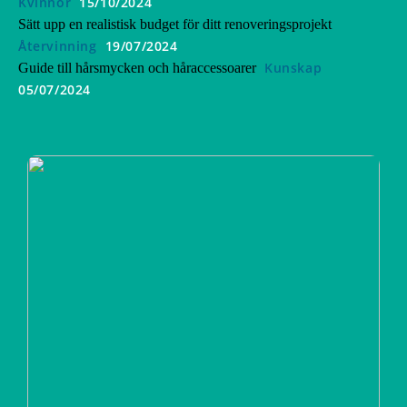
Kvinnor
15/10/2024
Sätt upp en realistisk budget för ditt renoveringsprojekt
Återvinning
19/07/2024
Kunskap
Guide till hårsmycken och håraccessoarer
05/07/2024