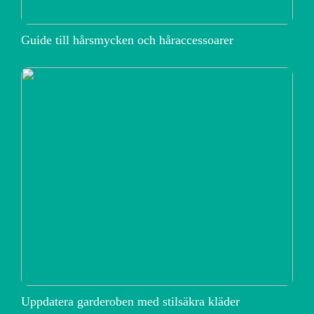
Guide till hårsmycken och håraccessoarer
Uppdatera garderoben med stilsäkra kläder