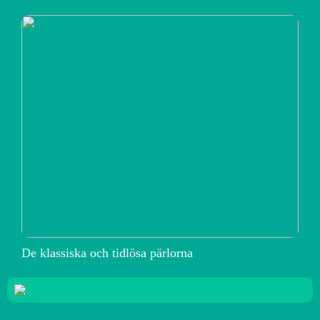
De klassiska och tidlösa pärlorna