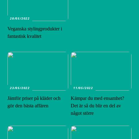
28/05/2022
Veganska stylingprodukter i
fantastisk kvalitet
23/05/2022
11/05/2022
Jämför priser på kläder och
Kämpar du med ensamhet?
gör den bästa affären
Det är så du blir en del av
något större