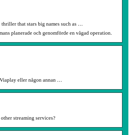
thriller that stars big names such as …
sammans planerade och genomförde en vågad operation.
 Viaplay eller någon annan …
other streaming services?