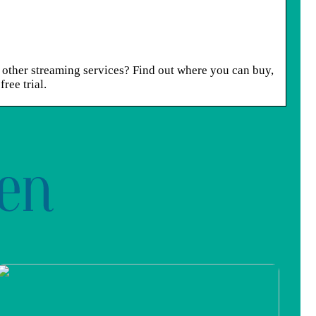
other streaming services? Find out where you can buy,
ree trial.