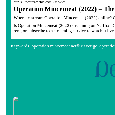
http s://thestreamable.com › movies
Operation Mincemeat (2022) – The
Where to stream Operation Mincemeat (2022) online? 
Is Operation Mincemeat (2022) streaming on Netflix, 
rent, or subscribe to a streaming service to watch it liv
Keywords: operation mincemeat netflix sverige, operatio