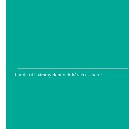
Guide till hårsmycken och håraccessoarer