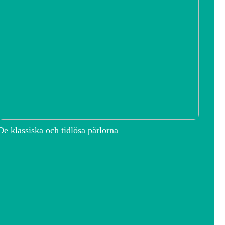
De klassiska och tidlösa pärlorna