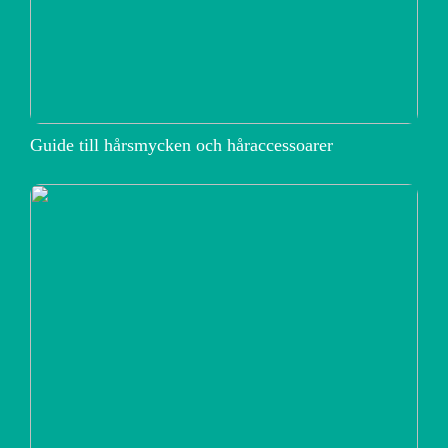
Guide till hårsmycken och håraccessoarer