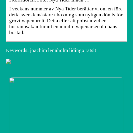
I veckans nummer av Nya Tider berättar vi om en före
detta svensk mästare i boxning som nyligen dömts för
grovt vapenbrott. Detta efter att polisen vid en
husrannsakan funnit en mindre vapenarsenal i hans
bostad.
Keywords: joachim lennholm lidingö ratsit