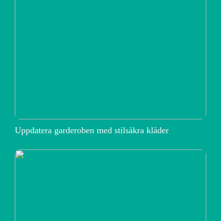
Uppdatera garderoben med stilsäkra kläder