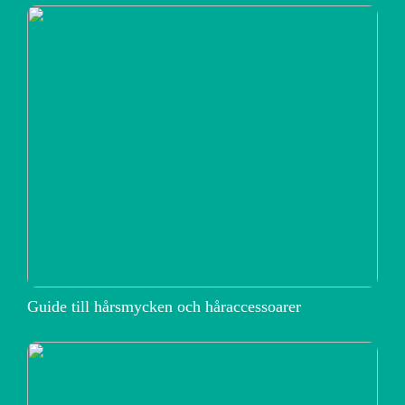
Guide till hårsmycken och håraccessoarer