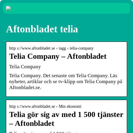
Aftonbladet telia
http s://www.aftonbladet.se › tagg › telia-company
Telia Company – Aftonbladet
Telia Company
Telia Company. Det senaste om Telia Company. Läs
nyheter, artiklar och se tv-klipp om Telia Company på
Aftonbladet.se.
http s://www.aftonbladet.se › Min ekonomi
Telia gör sig av med 1 500 tjänster
– Aftonbladet